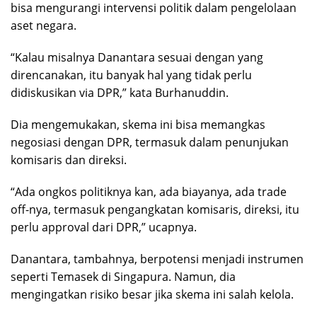
bisa mengurangi intervensi politik dalam pengelolaan
aset negara.
“Kalau misalnya Danantara sesuai dengan yang
direncanakan, itu banyak hal yang tidak perlu
didiskusikan via DPR,” kata Burhanuddin.
Dia mengemukakan, skema ini bisa memangkas
negosiasi dengan DPR, termasuk dalam penunjukan
komisaris dan direksi.
“Ada ongkos politiknya kan, ada biayanya, ada trade
off-nya, termasuk pengangkatan komisaris, direksi, itu
perlu approval dari DPR,” ucapnya.
Danantara, tambahnya, berpotensi menjadi instrumen
seperti Temasek di Singapura. Namun, dia
mengingatkan risiko besar jika skema ini salah kelola.