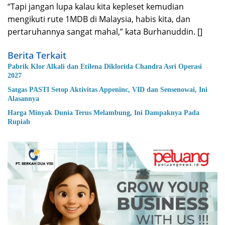
“Tapi jangan lupa kalau kita kepleset kemudian
mengikuti rute 1MDB di Malaysia, habis kita, dan
pertaruhannya sangat mahal,” kata Burhanuddin. []
Berita Terkait
Pabrik Klor Alkali dan Etilena Diklorida Chandra Asri Operasi
2027
Satgas PASTI Setop Aktivitas Appeninc, VID dan Sensenowai, Ini
Alasannya
Harga Minyak Dunia Terus Melambung, Ini Dampaknya Pada
Rupiah