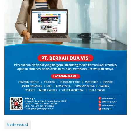
berinvestasi