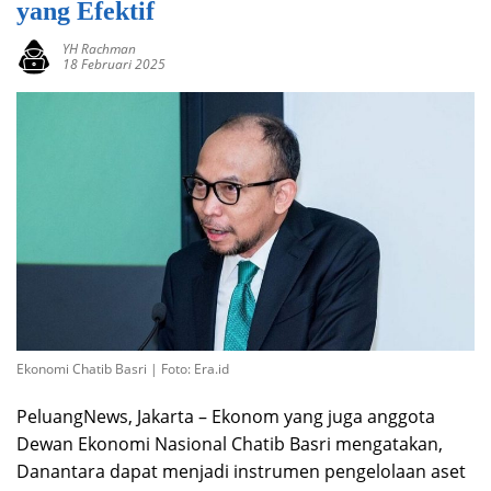
yang Efektif
YH Rachman
18 Februari 2025
Ekonomi Chatib Basri | Foto: Era.id
PeluangNews, Jakarta – Ekonom yang juga anggota
Dewan Ekonomi Nasional Chatib Basri mengatakan,
Danantara dapat menjadi instrumen pengelolaan aset