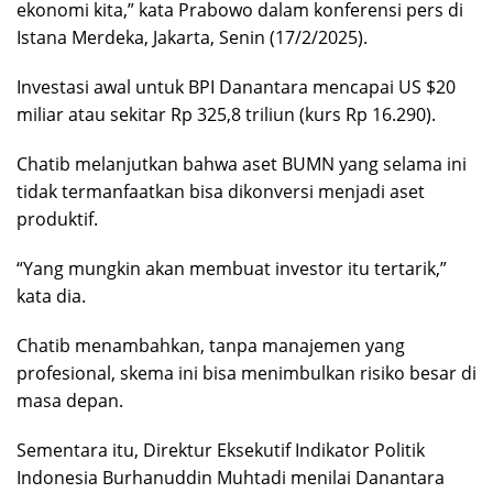
ekonomi kita,” kata Prabowo dalam konferensi pers di
Istana Merdeka, Jakarta, Senin (17/2/2025).
Investasi awal untuk BPI Danantara mencapai US $20
miliar atau sekitar Rp 325,8 triliun (kurs Rp 16.290).
Chatib melanjutkan bahwa aset BUMN yang selama ini
tidak termanfaatkan bisa dikonversi menjadi aset
produktif.
“Yang mungkin akan membuat investor itu tertarik,”
kata dia.
Chatib menambahkan, tanpa manajemen yang
profesional, skema ini bisa menimbulkan risiko besar di
masa depan.
Sementara itu, Direktur Eksekutif Indikator Politik
Indonesia Burhanuddin Muhtadi menilai Danantara