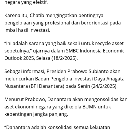
negara yang efektif.
Karena itu, Chatib mengingatkan pentingnya
pengelolaan yang profesional dan berorientasi pada
imbal hasil investasi.
“Ini adalah sarana yang baik sekali untuk recycle asset
sebetulnya,” ujarnya dalam SMBC Indonesia Economic
Outlook 2025, Selasa (18/2/2025).
Sebagai informasi, Presiden Prabowo Subianto akan
meluncurkan Badan Pengelola Investasi Daya Anagata
Nusantara (BPI Danantara) pada Senin (24/2/2025).
Menurut Prabowo, Danantara akan mengonsolidasikan
aset ekonomi negara yang dikelola BUMN untuk
kepentingan jangka panjang.
“Danantara adalah konsolidasi semua kekuatan