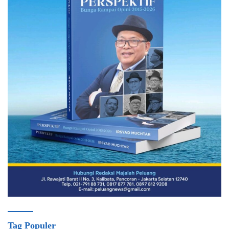
Tag Populer