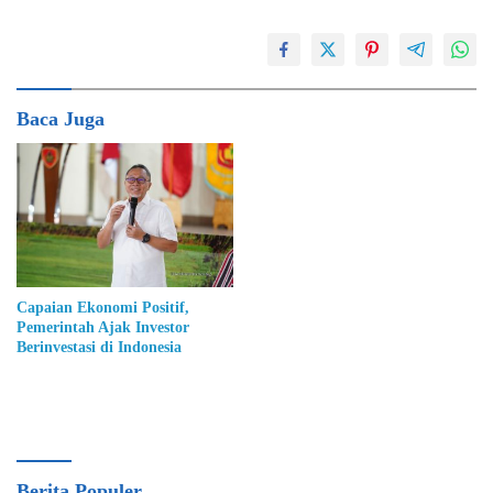
Baca Juga
Capaian Ekonomi Positif,
Pemerintah Ajak Investor
Berinvestasi di Indonesia
Berita Populer