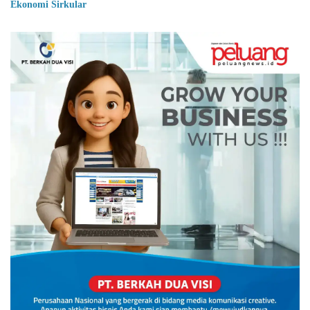
Ekonomi Sirkular