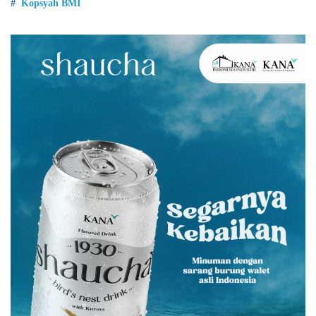
Kopsyah BMI