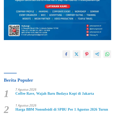
Berita Populer
7 Agustus 2026
1
Coffee Rave, Wajah Baru Budaya Kopi di Jakarta
1 Agustus 2026
2
Harga BBM Nonsubsidi di SPBU Per 1 Agustus 2026 Turun