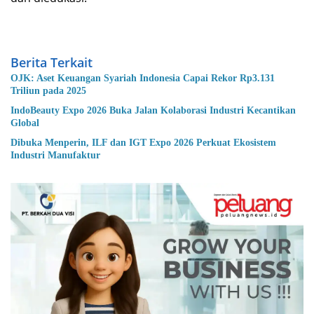
Berita Terkait
OJK: Aset Keuangan Syariah Indonesia Capai Rekor Rp3.131
Triliun pada 2025
IndoBeauty Expo 2026 Buka Jalan Kolaborasi Industri Kecantikan
Global
Dibuka Menperin, ILF dan IGT Expo 2026 Perkuat Ekosistem
Industri Manufaktur