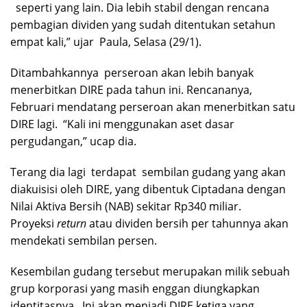
seperti yang lain. Dia lebih stabil dengan rencana
pembagian dividen yang sudah ditentukan setahun
empat kali,” ujar Paula, Selasa (29/1).
Ditambahkannya perseroan akan lebih banyak
menerbitkan DIRE pada tahun ini. Rencananya,
Februari mendatang perseroan akan menerbitkan satu
DIRE lagi. “Kali ini menggunakan aset dasar
pergudangan,” ucap dia.
Terang dia lagi terdapat sembilan gudang yang akan
diakuisisi oleh DIRE, yang dibentuk Ciptadana dengan
Nilai Aktiva Bersih (NAB) sekitar Rp340 miliar.
Proyeksi
return
atau dividen bersih per tahunnya akan
mendekati sembilan persen.
Kesembilan gudang tersebut merupakan milik sebuah
grup korporasi yang masih enggan diungkapkan
identitasnya. Ini akan menjadi DIRE ketiga yang