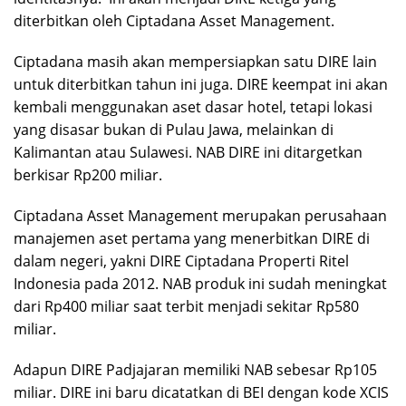
diterbitkan oleh Ciptadana Asset Management.
Ciptadana masih akan mempersiapkan satu DIRE lain
untuk diterbitkan tahun ini juga. DIRE keempat ini akan
kembali menggunakan aset dasar hotel, tetapi lokasi
yang disasar bukan di Pulau Jawa, melainkan di
Kalimantan atau Sulawesi. NAB DIRE ini ditargetkan
berkisar Rp200 miliar.
Ciptadana Asset Management merupakan perusahaan
manajemen aset pertama yang menerbitkan DIRE di
dalam negeri, yakni DIRE Ciptadana Properti Ritel
Indonesia pada 2012. NAB produk ini sudah meningkat
dari Rp400 miliar saat terbit menjadi sekitar Rp580
miliar.
Adapun DIRE Padjajaran memiliki NAB sebesar Rp105
miliar. DIRE ini baru dicatatkan di BEI dengan kode XCIS