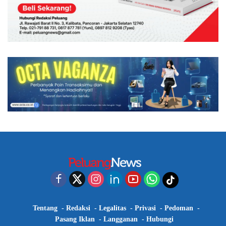
Tentang
Redaksi
Legalitas
Privasi
Pedoman
Pasang Iklan
Langganan
Hubungi