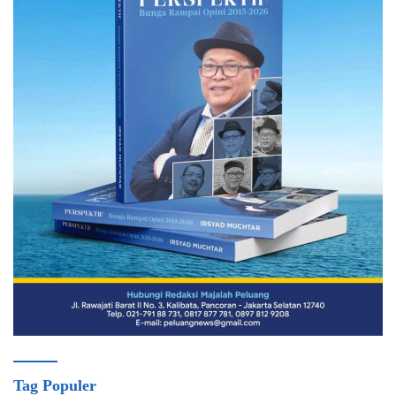
Tag Populer