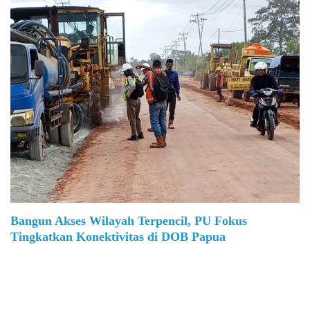
Bangun Akses Wilayah Terpencil, PU Fokus
Tingkatkan Konektivitas di DOB Papua