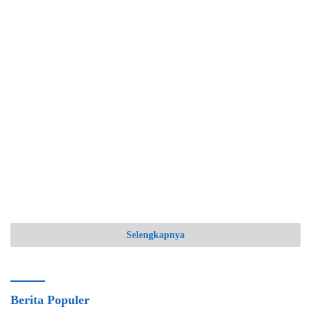
Selengkapnya
Berita Populer