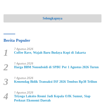
Selengkapnya
Berita Populer
7 Agustus 2026
1
Coffee Rave, Wajah Baru Budaya Kopi di Jakarta
1 Agustus 2026
2
Harga BBM Nonsubsidi di SPBU Per 1 Agustus 2026 Turun
1 Agustus 2026
3
Kemendag Bidik Transaksi ISF 2026 Tembus Rp38 Triliun
1 Agustus 2026
4
Triyoga Laksito Resmi Jadi Kepala OJK Sumut, Siap
Perkuat Ekonomi Daerah