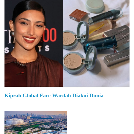
Kiprah Global Face Wardah Diakui Dunia