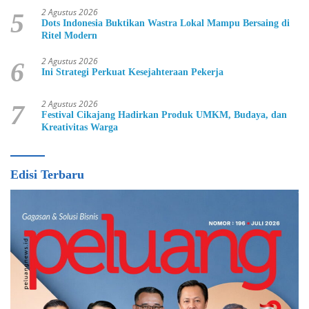
2 Agustus 2026
5
Dots Indonesia Buktikan Wastra Lokal Mampu Bersaing di
Ritel Modern
2 Agustus 2026
6
Ini Strategi Perkuat Kesejahteraan Pekerja
2 Agustus 2026
7
Festival Cikajang Hadirkan Produk UMKM, Budaya, dan
Kreativitas Warga
Edisi Terbaru