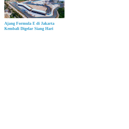
Ajang Formula E di Jakarta
Kembali Digelar Siang Hari