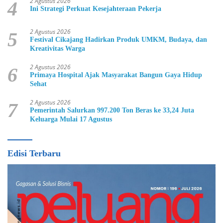
2 Agustus 2026
4
Ini Strategi Perkuat Kesejahteraan Pekerja
2 Agustus 2026
5
Festival Cikajang Hadirkan Produk UMKM, Budaya, dan
Kreativitas Warga
2 Agustus 2026
6
Primaya Hospital Ajak Masyarakat Bangun Gaya Hidup
Sehat
2 Agustus 2026
7
Pemerintah Salurkan 997.200 Ton Beras ke 33,24 Juta
Keluarga Mulai 17 Agustus
Edisi Terbaru