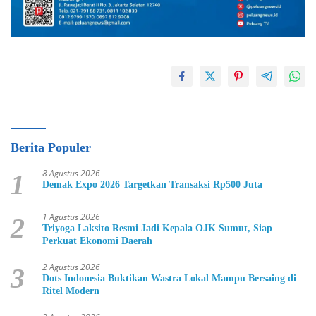
Berita Populer
8 Agustus 2026
1
Demak Expo 2026 Targetkan Transaksi Rp500 Juta
1 Agustus 2026
2
Triyoga Laksito Resmi Jadi Kepala OJK Sumut, Siap
Perkuat Ekonomi Daerah
2 Agustus 2026
3
Dots Indonesia Buktikan Wastra Lokal Mampu Bersaing di
Ritel Modern