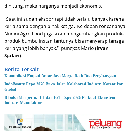
dihitung, maka harganya menjadi ekonomis.
“Saat ini sudah ekspor tapi tidak terlalu banyak karena
kerja sama dengan pihak ketiga. Ke depan rencananya
Nunini Agro Food juga akan mengembangkan produk-
produk bumbu instan tentunya bisa menyerap tenaga
kerja yang lebih banyak,” pungkas Mario (
Irvan
Sjafari
).
Berita Terkait
Komunikasi Empati Antar Jasa Marga Raih Dua Penghargaan
IndoBeauty Expo 2026 Buka Jalan Kolaborasi Industri Kecantikan
Global
Dibuka Menperin, ILF dan IGT Expo 2026 Perkuat Ekosistem
Industri Manufaktur