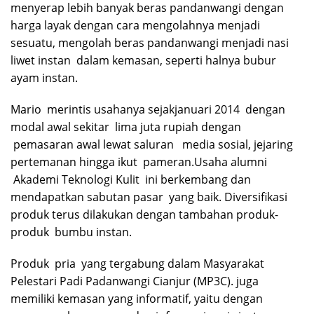
menyerap lebih banyak beras pandanwangi dengan
harga layak dengan cara mengolahnya menjadi
sesuatu, mengolah beras pandanwangi menjadi nasi
liwet instan dalam kemasan, seperti halnya bubur
ayam instan.
Mario merintis usahanya sejakjanuari 2014 dengan
modal awal sekitar lima juta rupiah dengan
pemasaran awal lewat saluran media sosial, jejaring
pertemanan hingga ikut pameran.Usaha alumni
Akademi Teknologi Kulit ini berkembang dan
mendapatkan sabutan pasar yang baik. Diversifikasi
produk terus dilakukan dengan tambahan produk-
produk bumbu instan.
Produk pria yang tergabung dalam Masyarakat
Pelestari Padi Padanwangi Cianjur (MP3C). juga
memiliki kemasan yang informatif, yaitu dengan