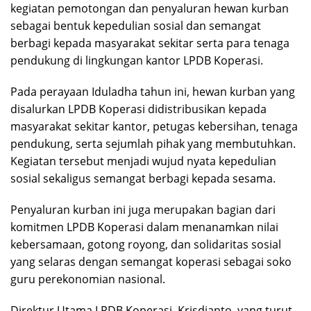
kegiatan pemotongan dan penyaluran hewan kurban
sebagai bentuk kepedulian sosial dan semangat
berbagi kepada masyarakat sekitar serta para tenaga
pendukung di lingkungan kantor LPDB Koperasi.
Pada perayaan Iduladha tahun ini, hewan kurban yang
disalurkan LPDB Koperasi didistribusikan kepada
masyarakat sekitar kantor, petugas kebersihan, tenaga
pendukung, serta sejumlah pihak yang membutuhkan.
Kegiatan tersebut menjadi wujud nyata kepedulian
sosial sekaligus semangat berbagi kepada sesama.
Penyaluran kurban ini juga merupakan bagian dari
komitmen LPDB Koperasi dalam menanamkan nilai
kebersamaan, gotong royong, dan solidaritas sosial
yang selaras dengan semangat koperasi sebagai soko
guru perekonomian nasional.
Direktur Utama LPDB Koperasi, Krisdianto, yang turut