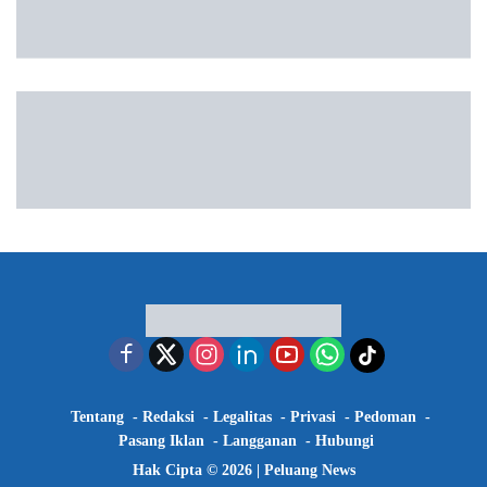
Tentang
Redaksi
Legalitas
Privasi
Pedoman
Pasang Iklan
Langganan
Hubungi
Hak Cipta © 2026 |
Peluang News