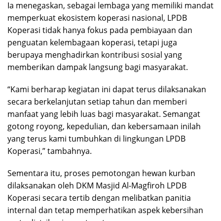
Ia menegaskan, sebagai lembaga yang memiliki mandat
memperkuat ekosistem koperasi nasional, LPDB
Koperasi tidak hanya fokus pada pembiayaan dan
penguatan kelembagaan koperasi, tetapi juga
berupaya menghadirkan kontribusi sosial yang
memberikan dampak langsung bagi masyarakat.
“Kami berharap kegiatan ini dapat terus dilaksanakan
secara berkelanjutan setiap tahun dan memberi
manfaat yang lebih luas bagi masyarakat. Semangat
gotong royong, kepedulian, dan kebersamaan inilah
yang terus kami tumbuhkan di lingkungan LPDB
Koperasi,” tambahnya.
Sementara itu, proses pemotongan hewan kurban
dilaksanakan oleh DKM Masjid Al-Magfiroh LPDB
Koperasi secara tertib dengan melibatkan panitia
internal dan tetap memperhatikan aspek kebersihan