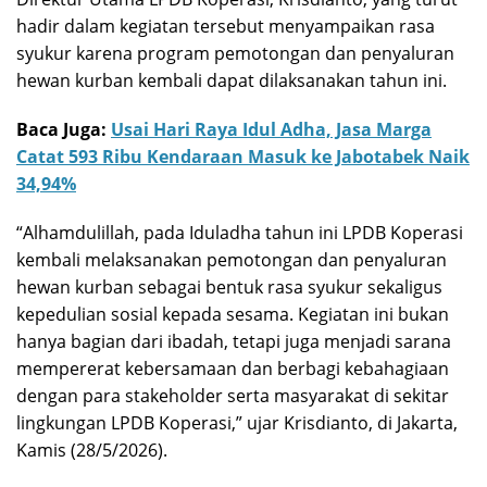
hadir dalam kegiatan tersebut menyampaikan rasa
syukur karena program pemotongan dan penyaluran
hewan kurban kembali dapat dilaksanakan tahun ini.
Baca Juga:
Usai Hari Raya Idul Adha, Jasa Marga
Catat 593 Ribu Kendaraan Masuk ke Jabotabek Naik
34,94%
“Alhamdulillah, pada Iduladha tahun ini LPDB Koperasi
kembali melaksanakan pemotongan dan penyaluran
hewan kurban sebagai bentuk rasa syukur sekaligus
kepedulian sosial kepada sesama. Kegiatan ini bukan
hanya bagian dari ibadah, tetapi juga menjadi sarana
mempererat kebersamaan dan berbagi kebahagiaan
dengan para stakeholder serta masyarakat di sekitar
lingkungan LPDB Koperasi,” ujar Krisdianto, di Jakarta,
Kamis (28/5/2026).