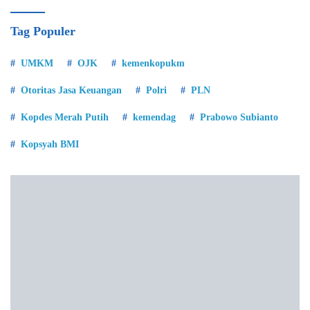
Tag Populer
UMKM
OJK
kemenkopukm
Otoritas Jasa Keuangan
Polri
PLN
Kopdes Merah Putih
kemendag
Prabowo Subianto
Kopsyah BMI