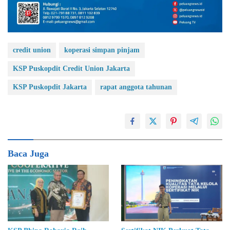
credit union
koperasi simpan pinjam
KSP Puskopdit Credit Union Jakarta
KSP Puskopdit Jakarta
rapat anggota tahunan
Baca Juga