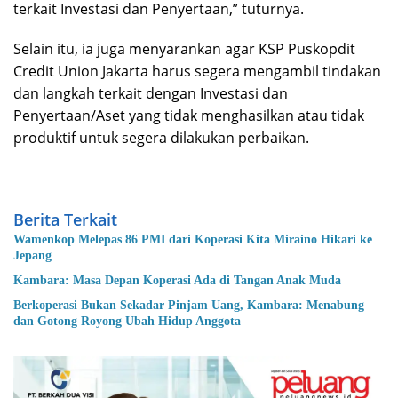
terkait Investasi dan Penyertaan,” tuturnya.
Selain itu, ia juga menyarankan agar KSP Puskopdit
Credit Union Jakarta harus segera mengambil tindakan
dan langkah terkait dengan Investasi dan
Penyertaan/Aset yang tidak menghasilkan atau tidak
produktif untuk segera dilakukan perbaikan.
Berita Terkait
Wamenkop Melepas 86 PMI dari Koperasi Kita Miraino Hikari ke
Jepang
Kambara: Masa Depan Koperasi Ada di Tangan Anak Muda
Berkoperasi Bukan Sekadar Pinjam Uang, Kambara: Menabung
dan Gotong Royong Ubah Hidup Anggota