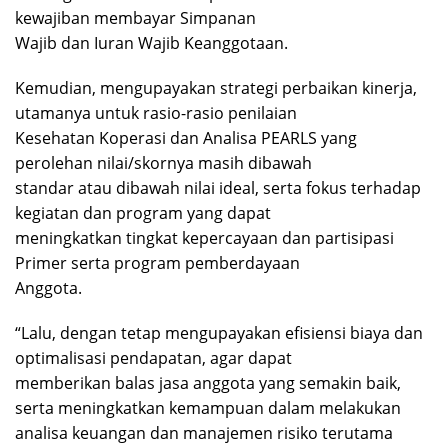
kewajiban membayar Simpanan
Wajib dan Iuran Wajib Keanggotaan.
Kemudian, mengupayakan strategi perbaikan kinerja,
utamanya untuk rasio-rasio penilaian
Kesehatan Koperasi dan Analisa PEARLS yang
perolehan nilai/skornya masih dibawah
standar atau dibawah nilai ideal, serta fokus terhadap
kegiatan dan program yang dapat
meningkatkan tingkat kepercayaan dan partisipasi
Primer serta program pemberdayaan
Anggota.
“Lalu, dengan tetap mengupayakan efisiensi biaya dan
optimalisasi pendapatan, agar dapat
memberikan balas jasa anggota yang semakin baik,
serta meningkatkan kemampuan dalam melakukan
analisa keuangan dan manajemen risiko terutama