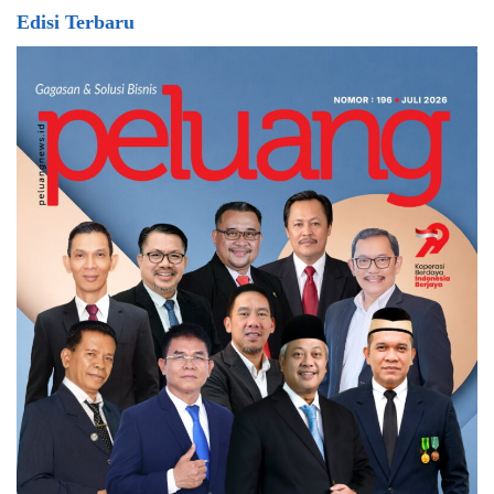
Edisi Terbaru