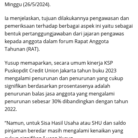
Minggu (26/5/2024).
Ia menjelaskan, tujuan dilakukannya pengawasan dan
pemeriksaan terhadap berbagai aspek ini yaitu sebagai
bentuk pertanggungjawaban dari jajaran pengawas
kepada anggota dalam forum Rapat Anggota
Tahunan (RAT).
Yusup memaparkan, secara umum kinerja KSP
Puskopdit Credit Union Jakarta tahun buku 2023
mengalami penurunan dan penurunan yang cukup
signifikan berdasarkan prosentasenya adalah
penurunan balas jasa anggota yang mengalami
penurunan sebesar 30% dibandingkan dengan tahun
2022.
“Namun, untuk Sisa Hasil Usaha atau SHU dan saldo
pinjaman beredar masih mengalami kenaikan yang