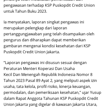
pengawasan terhadap KSP Puskopdit Credit Union
untuk Tahun Buku 2023.
Ia menyatakan, laporan singkat pengawas ini
merupakan pelengkap dari laporan
pertanggungjawaban yang telah disampaikan oleh
pengurus dan diharapkan dapat memberikan
gambaran mengenai kondisi kesehatan dari KSP
Puskopdit Credit Union Jakarta.
“Laporan pengawas ini disusun sesuai dengan
Peraturan Menteri Koperasi Dan Usaha
Kecil Dan Menengah Republik Indonesia Nomor 8
Tahun 2023 Pasal 89 Ayat 2, yang meliputi aspek izin
usaha, tata kelola, profil risiko, kinerja keuangan,
permodalan, dan pemeriksaan kesehatan,” ujar Yusup
dalam Rapat Anggota Tahunan KSP Puskopdit Credit
Union Jakarta yang digelar di kawasan Jakarta Utara,