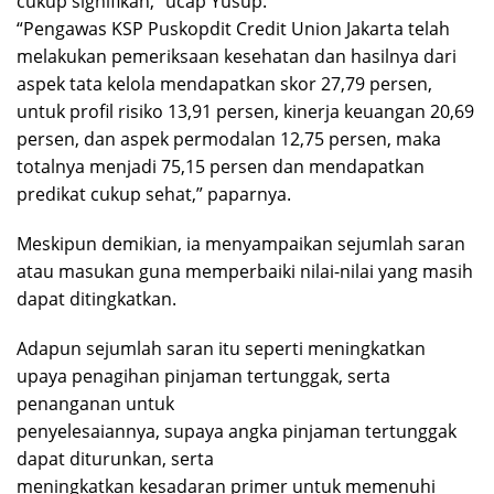
cukup signifikan,” ucap Yusup.
“Pengawas KSP Puskopdit Credit Union Jakarta telah
melakukan pemeriksaan kesehatan dan hasilnya dari
aspek tata kelola mendapatkan skor 27,79 persen,
untuk profil risiko 13,91 persen, kinerja keuangan 20,69
persen, dan aspek permodalan 12,75 persen, maka
totalnya menjadi 75,15 persen dan mendapatkan
predikat cukup sehat,” paparnya.
Meskipun demikian, ia menyampaikan sejumlah saran
atau masukan guna memperbaiki nilai-nilai yang masih
dapat ditingkatkan.
Adapun sejumlah saran itu seperti meningkatkan
upaya penagihan pinjaman tertunggak, serta
penanganan untuk
penyelesaiannya, supaya angka pinjaman tertunggak
dapat diturunkan, serta
meningkatkan kesadaran primer untuk memenuhi