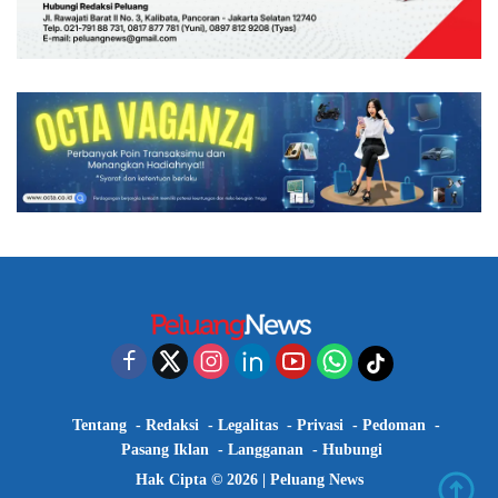
Tentang
Redaksi
Legalitas
Privasi
Pedoman
Pasang Iklan
Langganan
Hubungi
Hak Cipta © 2026 |
Peluang News