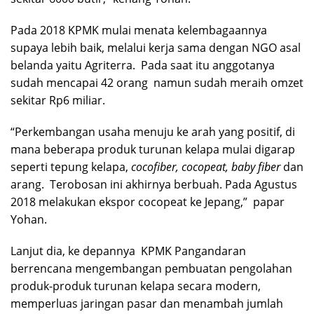
Pada 2018 KPMK mulai menata kelembagaannya
supaya lebih baik, melalui kerja sama dengan NGO asal
belanda yaitu Agriterra. Pada saat itu anggotanya
sudah mencapai 42 orang namun sudah meraih omzet
sekitar Rp6 miliar.
“Perkembangan usaha menuju ke arah yang positif, di
mana beberapa produk turunan kelapa mulai digarap
seperti tepung kelapa,
cocofiber, cocopeat, baby fiber
dan
arang. Terobosan ini akhirnya berbuah. Pada Agustus
2018 melakukan ekspor cocopeat ke Jepang,” papar
Yohan.
Lanjut dia, ke depannya KPMK Pangandaran
berrencana mengembangan pembuatan pengolahan
produk-produk turunan kelapa secara modern,
memperluas jaringan pasar dan menambah jumlah