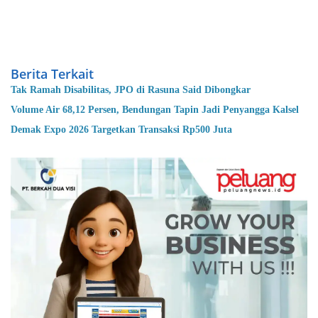
Berita Terkait
Tak Ramah Disabilitas, JPO di Rasuna Said Dibongkar
Volume Air 68,12 Persen, Bendungan Tapin Jadi Penyangga Kalsel
Demak Expo 2026 Targetkan Transaksi Rp500 Juta