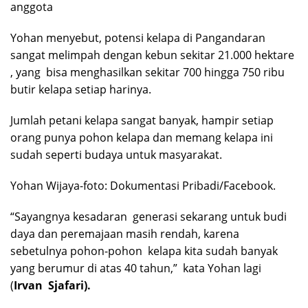
anggota
Yohan menyebut, potensi kelapa di Pangandaran
sangat melimpah dengan kebun sekitar 21.000 hektare
, yang bisa menghasilkan sekitar 700 hingga 750 ribu
butir kelapa setiap harinya.
Jumlah petani kelapa sangat banyak, hampir setiap
orang punya pohon kelapa dan memang kelapa ini
sudah seperti budaya untuk masyarakat.
Yohan Wijaya-foto: Dokumentasi Pribadi/Facebook.
“Sayangnya kesadaran generasi sekarang untuk budi
daya dan peremajaan masih rendah, karena
sebetulnya pohon-pohon kelapa kita sudah banyak
yang berumur di atas 40 tahun,” kata Yohan lagi
(
Irvan Sjafari).