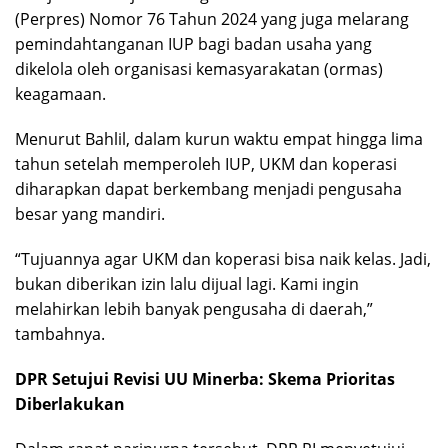
(Perpres) Nomor 76 Tahun 2024 yang juga melarang
pemindahtanganan IUP bagi badan usaha yang
dikelola oleh organisasi kemasyarakatan (ormas)
keagamaan.
Menurut Bahlil, dalam kurun waktu empat hingga lima
tahun setelah memperoleh IUP, UKM dan koperasi
diharapkan dapat berkembang menjadi pengusaha
besar yang mandiri.
“Tujuannya agar UKM dan koperasi bisa naik kelas. Jadi,
bukan diberikan izin lalu dijual lagi. Kami ingin
melahirkan lebih banyak pengusaha di daerah,”
tambahnya.
DPR Setujui Revisi UU Minerba: Skema Prioritas
Diberlakukan