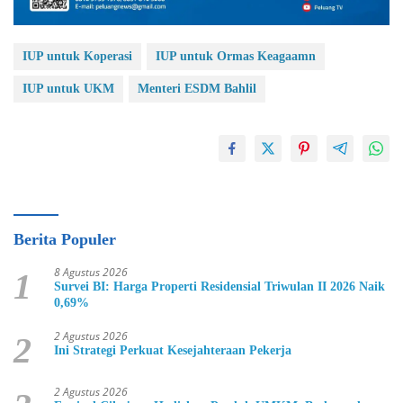
IUP untuk Koperasi
IUP untuk Ormas Keagaamn
IUP untuk UKM
Menteri ESDM Bahlil
Berita Populer
8 Agustus 2026
1
Survei BI: Harga Properti Residensial Triwulan II 2026 Naik
0,69%
2 Agustus 2026
2
Ini Strategi Perkuat Kesejahteraan Pekerja
2 Agustus 2026