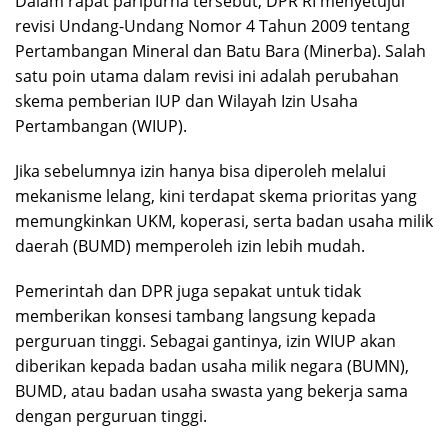
Dalam rapat paripurna tersebut, DPR RI menyetujui
revisi Undang-Undang Nomor 4 Tahun 2009 tentang
Pertambangan Mineral dan Batu Bara (Minerba). Salah
satu poin utama dalam revisi ini adalah perubahan
skema pemberian IUP dan Wilayah Izin Usaha
Pertambangan (WIUP).
Jika sebelumnya izin hanya bisa diperoleh melalui
mekanisme lelang, kini terdapat skema prioritas yang
memungkinkan UKM, koperasi, serta badan usaha milik
daerah (BUMD) memperoleh izin lebih mudah.
Pemerintah dan DPR juga sepakat untuk tidak
memberikan konsesi tambang langsung kepada
perguruan tinggi. Sebagai gantinya, izin WIUP akan
diberikan kepada badan usaha milik negara (BUMN),
BUMD, atau badan usaha swasta yang bekerja sama
dengan perguruan tinggi.