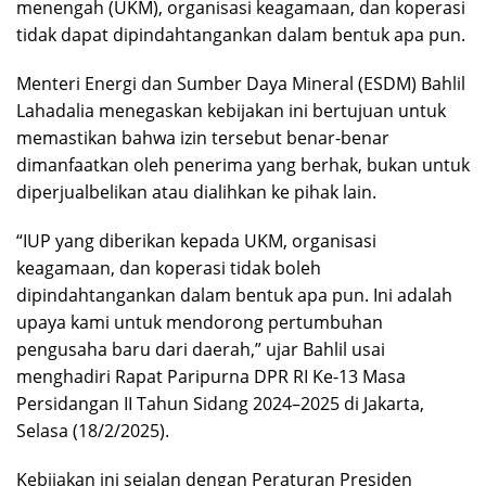
menengah (UKM), organisasi keagamaan, dan koperasi
tidak dapat dipindahtangankan dalam bentuk apa pun.
Menteri Energi dan Sumber Daya Mineral (ESDM) Bahlil
Lahadalia menegaskan kebijakan ini bertujuan untuk
memastikan bahwa izin tersebut benar-benar
dimanfaatkan oleh penerima yang berhak, bukan untuk
diperjualbelikan atau dialihkan ke pihak lain.
“IUP yang diberikan kepada UKM, organisasi
keagamaan, dan koperasi tidak boleh
dipindahtangankan dalam bentuk apa pun. Ini adalah
upaya kami untuk mendorong pertumbuhan
pengusaha baru dari daerah,” ujar Bahlil usai
menghadiri Rapat Paripurna DPR RI Ke-13 Masa
Persidangan II Tahun Sidang 2024–2025 di Jakarta,
Selasa (18/2/2025).
Kebijakan ini sejalan dengan Peraturan Presiden