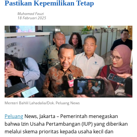
Pastikan Kepemilikan Tetap
Muhamad Fauzi
18 Februari 2025
Menteri Bahlil Lahadalia/Dok. Peluang News
Peluang
News, Jakarta – Pemerintah menegaskan
bahwa Izin Usaha Pertambangan (IUP) yang diberikan
melalui skema prioritas kepada usaha kecil dan