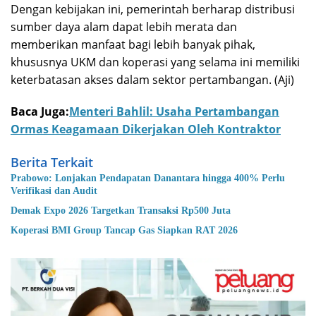
Dengan kebijakan ini, pemerintah berharap distribusi
sumber daya alam dapat lebih merata dan
memberikan manfaat bagi lebih banyak pihak,
khususnya UKM dan koperasi yang selama ini memiliki
keterbatasan akses dalam sektor pertambangan. (Aji)
Baca Juga:
Menteri Bahlil: Usaha Pertambangan
Ormas Keagamaan Dikerjakan Oleh Kontraktor
Berita Terkait
Prabowo: Lonjakan Pendapatan Danantara hingga 400% Perlu
Verifikasi dan Audit
Demak Expo 2026 Targetkan Transaksi Rp500 Juta
Koperasi BMI Group Tancap Gas Siapkan RAT 2026