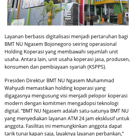
Layanan berbasis digitalisasi menjadi pertaruhan bagi
BMT NU Ngasem Bojonegoro seiring operasional
Holding Koperasi yang membawahi sejumlah unit
usaha. Antara lain, unit usaha koperasi jasa, produsen,
konsumen dan pembiayaan syariah (KSPPS).
Presiden Direktur BMT NU Ngasem Muhammad
Wahyudi memastikan holding koperasi yang
digagasnya mengusung visi menjadi pelopor koperasi
modern dengan komitmen mengadopsi teknologi
digital. “BMT NU Ngasem adalah satu-satunya BMT NU
yang menyediakan layanan ATM 24 jam eksklusif untuk
anggota. Fasilitas ini memungkinkan anggota dapat
tarik tunai kapan saja, layaknya layanan perbankan,”