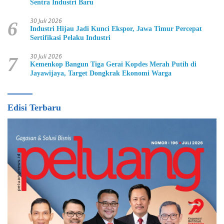
Sentra Industri Baru
30 Juli 2026
6
Industri Hijau Jadi Kunci Ekspor, Jawa Timur Percepat
Sertifikasi Pelaku Industri
30 Juli 2026
7
Kemenkop Bangun Tiga Gerai Kopdes Merah Putih di
Jayawijaya, Target Dongkrak Ekonomi Warga
Edisi Terbaru