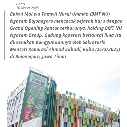
Hariri
10 Maret 2025
Baitul Mal wa Tamwil Nurul Ummah (BMT NU)
Ngasem Bojonegoro mencetak sejarah baru dengan
Grand Opening kantor terbarunya, holding BMT NU
Ngasem Group. Gedung koperasi berlantai lima itu
diresmikan penggunaannya oleh Sekretaris
Menteri Koperasi Ahmad Zabadi, Rabu (26/2/2025)
di Bojonegoro, Jawa Timur.