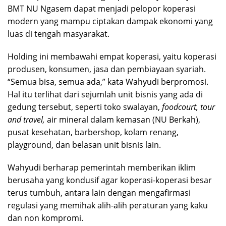
BMT NU Ngasem dapat menjadi pelopor koperasi
modern yang mampu ciptakan dampak ekonomi yang
luas di tengah masyarakat.
Holding ini membawahi empat koperasi, yaitu koperasi
produsen, konsumen, jasa dan pembiayaan syariah.
“Semua bisa, semua ada,” kata Wahyudi berpromosi.
Hal itu terlihat dari sejumlah unit bisnis yang ada di
gedung tersebut, seperti toko swalayan,
foodcourt,
tour
and travel,
air mineral dalam kemasan (NU Berkah),
pusat kesehatan, barbershop, kolam renang,
playground, dan belasan unit bisnis lain.
Wahyudi berharap pemerintah memberikan iklim
berusaha yang kondusif agar koperasi-koperasi besar
terus tumbuh, antara lain dengan mengafirmasi
regulasi yang memihak alih-alih peraturan yang kaku
dan non kompromi.