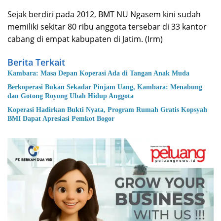
Sejak berdiri pada 2012, BMT NU Ngasem kini sudah
memiliki sekitar 80 ribu anggota tersebar di 33 kantor
cabang di empat kabupaten di Jatim. (Irm)
Berita Terkait
Kambara: Masa Depan Koperasi Ada di Tangan Anak Muda
Berkoperasi Bukan Sekadar Pinjam Uang, Kambara: Menabung
dan Gotong Royong Ubah Hidup Anggota
Koperasi Hadirkan Bukti Nyata, Program Rumah Gratis Kopsyah
BMI Dapat Apresiasi Pemkot Bogor