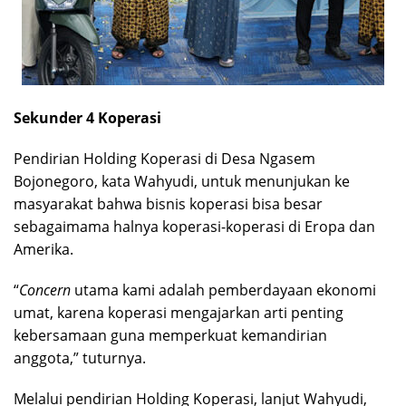
Sekunder 4 Koperasi
Pendirian Holding Koperasi di Desa Ngasem
Bojonegoro, kata Wahyudi, untuk menunjukan ke
masyarakat bahwa bisnis koperasi bisa besar
sebagaimama halnya koperasi-koperasi di Eropa dan
Amerika.
“
Concern
utama kami adalah pemberdayaan ekonomi
umat, karena koperasi mengajarkan arti penting
kebersamaan guna memperkuat kemandirian
anggota,” tuturnya.
Melalui pendirian Holding Koperasi, lanjut Wahyudi,