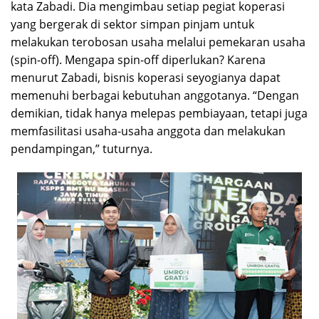
kata Zabadi. Dia mengimbau setiap pegiat koperasi
yang bergerak di sektor simpan pinjam untuk
melakukan terobosan usaha melalui pemekaran usaha
(spin-off). Mengapa spin-off diperlukan? Karena
menurut Zabadi, bisnis koperasi seyogianya dapat
memenuhi berbagai kebutuhan anggotanya. “Dengan
demikian, tidak hanya melepas pembiayaan, tetapi juga
memfasilitasi usaha-usaha anggota dan melakukan
pendampingan,” tuturnya.