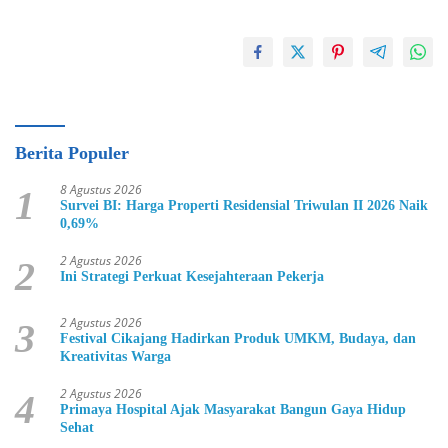
Berita Populer
8 Agustus 2026
1
Survei BI: Harga Properti Residensial Triwulan II 2026 Naik
0,69%
2 Agustus 2026
2
Ini Strategi Perkuat Kesejahteraan Pekerja
2 Agustus 2026
3
Festival Cikajang Hadirkan Produk UMKM, Budaya, dan
Kreativitas Warga
2 Agustus 2026
4
Primaya Hospital Ajak Masyarakat Bangun Gaya Hidup
Sehat