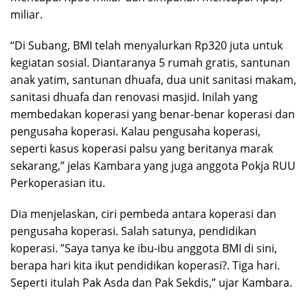
miliar.
“Di Subang, BMI telah menyalurkan Rp320 juta untuk
kegiatan sosial. Diantaranya 5 rumah gratis, santunan
anak yatim, santunan dhuafa, dua unit sanitasi makam,
sanitasi dhuafa dan renovasi masjid. Inilah yang
membedakan koperasi yang benar-benar koperasi dan
pengusaha koperasi. Kalau pengusaha koperasi,
seperti kasus koperasi palsu yang beritanya marak
sekarang,” jelas Kambara yang juga anggota Pokja RUU
Perkoperasian itu.
Dia menjelaskan, ciri pembeda antara koperasi dan
pengusaha koperasi. Salah satunya, pendidikan
koperasi. ”Saya tanya ke ibu-ibu anggota BMI di sini,
berapa hari kita ikut pendidikan koperasi?. Tiga hari.
Seperti itulah Pak Asda dan Pak Sekdis,” ujar Kambara.