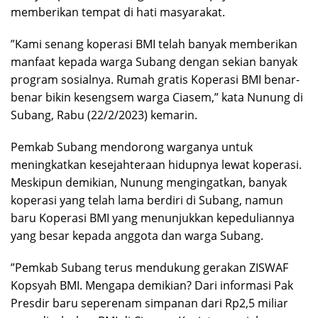
memberikan tempat di hati masyarakat.
”Kami senang koperasi BMI telah banyak memberikan
manfaat kepada warga Subang dengan sekian banyak
program sosialnya. Rumah gratis Koperasi BMI benar-
benar bikin kesengsem warga Ciasem,” kata Nunung di
Subang, Rabu (22/2/2023) kemarin.
Pemkab Subang mendorong warganya untuk
meningkatkan kesejahteraan hidupnya lewat koperasi.
Meskipun demikian, Nunung mengingatkan, banyak
koperasi yang telah lama berdiri di Subang, namun
baru Koperasi BMI yang menunjukkan kepeduliannya
yang besar kepada anggota dan warga Subang.
”Pemkab Subang terus mendukung gerakan ZISWAF
Kopsyah BMI. Mengapa demikian? Dari informasi Pak
Presdir baru seperenam simpanan dari Rp2,5 miliar