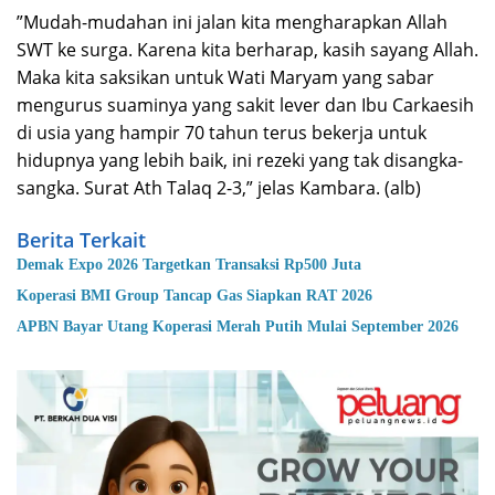
”Mudah-mudahan ini jalan kita mengharapkan Allah
SWT ke surga. Karena kita berharap, kasih sayang Allah.
Maka kita saksikan untuk Wati Maryam yang sabar
mengurus suaminya yang sakit lever dan Ibu Carkaesih
di usia yang hampir 70 tahun terus bekerja untuk
hidupnya yang lebih baik, ini rezeki yang tak disangka-
sangka. Surat Ath Talaq 2-3,” jelas Kambara. (alb)
Berita Terkait
Demak Expo 2026 Targetkan Transaksi Rp500 Juta
Koperasi BMI Group Tancap Gas Siapkan RAT 2026
APBN Bayar Utang Koperasi Merah Putih Mulai September 2026