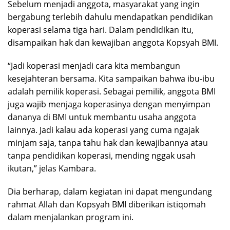
Sebelum menjadi anggota, masyarakat yang ingin
bergabung terlebih dahulu mendapatkan pendidikan
koperasi selama tiga hari. Dalam pendidikan itu,
disampaikan hak dan kewajiban anggota Kopsyah BMI.
“Jadi koperasi menjadi cara kita membangun
kesejahteran bersama. Kita sampaikan bahwa ibu-ibu
adalah pemilik koperasi. Sebagai pemilik, anggota BMI
juga wajib menjaga koperasinya dengan menyimpan
dananya di BMI untuk membantu usaha anggota
lainnya. Jadi kalau ada koperasi yang cuma ngajak
minjam saja, tanpa tahu hak dan kewajibannya atau
tanpa pendidikan koperasi, mending nggak usah
ikutan,” jelas Kambara.
Dia berharap, dalam kegiatan ini dapat mengundang
rahmat Allah dan Kopsyah BMI diberikan istiqomah
dalam menjalankan program ini.