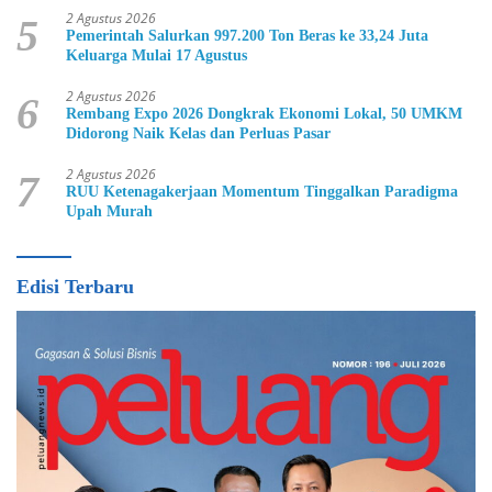
2 Agustus 2026
5
Pemerintah Salurkan 997.200 Ton Beras ke 33,24 Juta
Keluarga Mulai 17 Agustus
2 Agustus 2026
6
Rembang Expo 2026 Dongkrak Ekonomi Lokal, 50 UMKM
Didorong Naik Kelas dan Perluas Pasar
2 Agustus 2026
7
RUU Ketenagakerjaan Momentum Tinggalkan Paradigma
Upah Murah
Edisi Terbaru