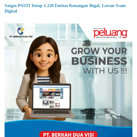
Satgas PASTI Tutup 1.220 Entitas Keuangan Ilegal, Lawan Scam
Digital