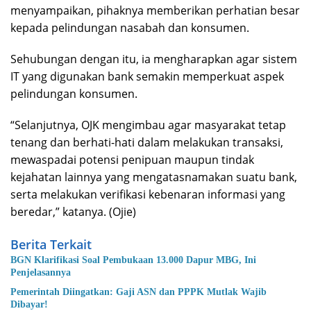
menyampaikan, pihaknya memberikan perhatian besar
kepada pelindungan nasabah dan konsumen.
Sehubungan dengan itu, ia mengharapkan agar sistem
IT yang digunakan bank semakin memperkuat aspek
pelindungan konsumen.
“Selanjutnya, OJK mengimbau agar masyarakat tetap
tenang dan berhati-hati dalam melakukan transaksi,
mewaspadai potensi penipuan maupun tindak
kejahatan lainnya yang mengatasnamakan suatu bank,
serta melakukan verifikasi kebenaran informasi yang
beredar,” katanya. (Ojie)
Berita Terkait
BGN Klarifikasi Soal Pembukaan 13.000 Dapur MBG, Ini
Penjelasannya
Pemerintah Diingatkan: Gaji ASN dan PPPK Mutlak Wajib
Dibayar!