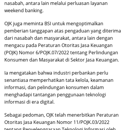
nasabah, antara lain melalui perluasan layanan
weekend banking.
OJK juga meminta BSI untuk mengoptimalkan
pemberian tanggapan atas pengaduan yang diterima
dari nasabah dan masyarakat, antara lain dengan
mengacu pada Peraturan Otoritas Jasa Keuangan
(POJK) Nomor 6/POJK.07/2022 tentang Perlindungan
Konsumen dan Masyarakat di Sektor Jasa Keuangan.
Ia mengatakan bahwa industri perbankan perlu
senantiasa memperhatikan tata kelola, keamanan
informasi, dan pelindungan konsumen dalam
menghadapi tantangan penggunaan teknologi
informasi di era digital.
Sebagai pedoman, OJK telah menerbitkan Peraturan
Otoritas Jasa Keuangan Nomor 11/POJK.03/2022
tentang Penyelenggaraan Teknologi Informasi oleh