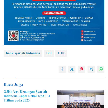
bank syariah Indonesia
BSI
OJK
Baca Juga
OJK: Aset Keuangan Syariah
Indonesia Capai Rekor Rp3.131
Triliun pada 2025