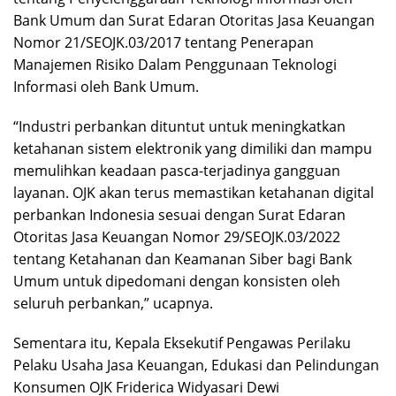
Bank Umum dan Surat Edaran Otoritas Jasa Keuangan
Nomor 21/SEOJK.03/2017 tentang Penerapan
Manajemen Risiko Dalam Penggunaan Teknologi
Informasi oleh Bank Umum.
“Industri perbankan dituntut untuk meningkatkan
ketahanan sistem elektronik yang dimiliki dan mampu
memulihkan keadaan pasca-terjadinya gangguan
layanan. OJK akan terus memastikan ketahanan digital
perbankan Indonesia sesuai dengan Surat Edaran
Otoritas Jasa Keuangan Nomor 29/SEOJK.03/2022
tentang Ketahanan dan Keamanan Siber bagi Bank
Umum untuk dipedomani dengan konsisten oleh
seluruh perbankan,” ucapnya.
Sementara itu, Kepala Eksekutif Pengawas Perilaku
Pelaku Usaha Jasa Keuangan, Edukasi dan Pelindungan
Konsumen OJK Friderica Widyasari Dewi