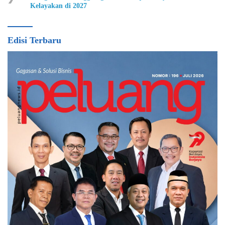
Kelayakan di 2027
Edisi Terbaru