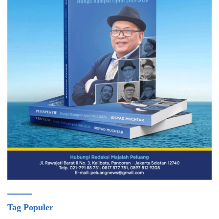
Tag Populer