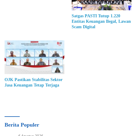
Satgas PASTI Tutup 1.220
Entitas Keuangan Ilegal, Lawan
Scam Digital
OJK Pastikan Stabilitas Sektor
Jasa Keuangan Tetap Terjaga
Berita Populer
6 Agustus 2026