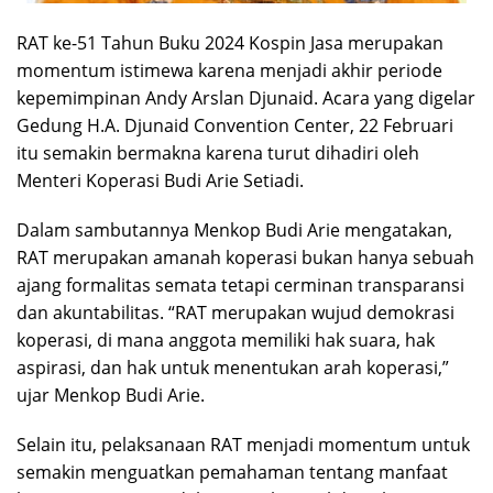
RAT ke-51 Tahun Buku 2024 Kospin Jasa merupakan
momentum istimewa karena menjadi akhir periode
kepemimpinan Andy Arslan Djunaid. Acara yang digelar
Gedung H.A. Djunaid Convention Center, 22 Februari
itu semakin bermakna karena turut dihadiri oleh
Menteri Koperasi Budi Arie Setiadi.
Dalam sambutannya Menkop Budi Arie mengatakan,
RAT merupakan amanah koperasi bukan hanya sebuah
ajang formalitas semata tetapi cerminan transparansi
dan akuntabilitas. “RAT merupakan wujud demokrasi
koperasi, di mana anggota memiliki hak suara, hak
aspirasi, dan hak untuk menentukan arah koperasi,”
ujar Menkop Budi Arie.
Selain itu, pelaksanaan RAT menjadi momentum untuk
semakin menguatkan pemahaman tentang manfaat