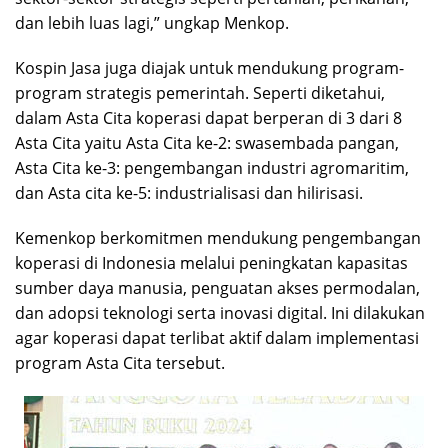
dan lebih luas lagi,” ungkap Menkop.
Kospin Jasa juga diajak untuk mendukung program-
program strategis pemerintah. Seperti diketahui,
dalam Asta Cita koperasi dapat berperan di 3 dari 8
Asta Cita yaitu Asta Cita ke-2: swasembada pangan,
Asta Cita ke-3: pengembangan industri agromaritim,
dan Asta cita ke-5: industrialisasi dan hilirisasi.
Kemenkop berkomitmen mendukung pengembangan
koperasi di Indonesia melalui peningkatan kapasitas
sumber daya manusia, penguatan akses permodalan,
dan adopsi teknologi serta inovasi digital. Ini dilakukan
agar koperasi dapat terlibat aktif dalam implementasi
program Asta Cita tersebut.