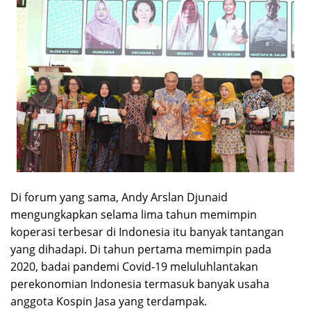
Di forum yang sama, Andy Arslan Djunaid
mengungkapkan selama lima tahun memimpin
koperasi terbesar di Indonesia itu banyak tantangan
yang dihadapi. Di tahun pertama memimpin pada
2020, badai pandemi Covid-19 meluluhlantakan
perekonomian Indonesia termasuk banyak usaha
anggota Kospin Jasa yang terdampak.