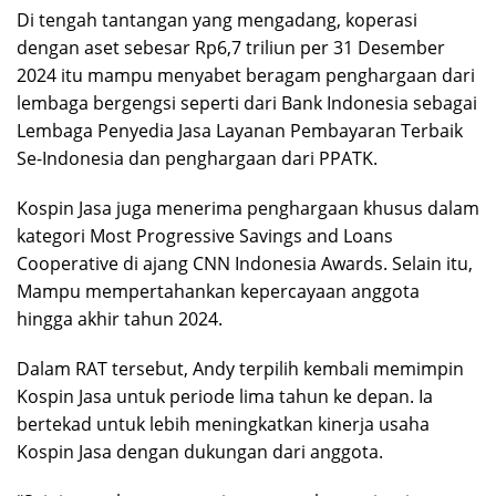
Di tengah tantangan yang mengadang, koperasi
dengan aset sebesar Rp6,7 triliun per 31 Desember
2024 itu mampu menyabet beragam penghargaan dari
lembaga bergengsi seperti dari Bank Indonesia sebagai
Lembaga Penyedia Jasa Layanan Pembayaran Terbaik
Se-Indonesia dan penghargaan dari PPATK.
Kospin Jasa juga menerima penghargaan khusus dalam
kategori Most Progressive Savings and Loans
Cooperative di ajang CNN Indonesia Awards. Selain itu,
Mampu mempertahankan kepercayaan anggota
hingga akhir tahun 2024.
Dalam RAT tersebut, Andy terpilih kembali memimpin
Kospin Jasa untuk periode lima tahun ke depan. Ia
bertekad untuk lebih meningkatkan kinerja usaha
Kospin Jasa dengan dukungan dari anggota.