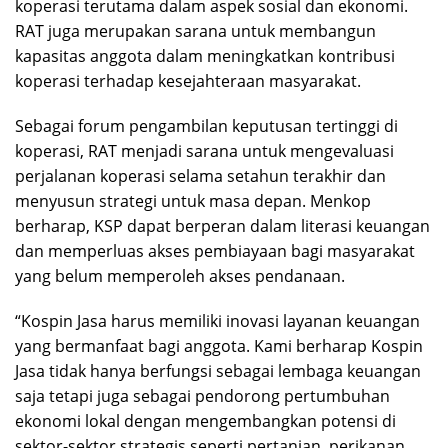
koperasi terutama dalam aspek sosial dan ekonomi.
RAT juga merupakan sarana untuk membangun
kapasitas anggota dalam meningkatkan kontribusi
koperasi terhadap kesejahteraan masyarakat.
Sebagai forum pengambilan keputusan tertinggi di
koperasi, RAT menjadi sarana untuk mengevaluasi
perjalanan koperasi selama setahun terakhir dan
menyusun strategi untuk masa depan. Menkop
berharap, KSP dapat berperan dalam literasi keuangan
dan memperluas akses pembiayaan bagi masyarakat
yang belum memperoleh akses pendanaan.
“Kospin Jasa harus memiliki inovasi layanan keuangan
yang bermanfaat bagi anggota. Kami berharap Kospin
Jasa tidak hanya berfungsi sebagai lembaga keuangan
saja tetapi juga sebagai pendorong pertumbuhan
ekonomi lokal dengan mengembangkan potensi di
sektor-sektor strategis seperti pertanian, perikanan,