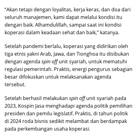
“Akan tetapi dengan loyalitas, kerja keras, dan doa dari
seluruh manajemen, kami dapat melalui kondisi itu
dengan baik. Alhamdulillah, sampai saat ini kondisi
koperasi dalam keadaan sehat dan baik,” katanya.
Setelah pandemi berlalu, koperasi yang didirikan oleh
tiga etnis yakni Arab, Jawa, dan Tionghoa itu disibukan
dengan agenda
spin off
unit syariah, untuk mematuhi
regulasi pemerintah. Praktis, energi pengurus sebagian
besar difokuskan untuk melaksanakan agenda
tersebut.
Setelah berhasil melakukan
spin off
unit syariah pada
2023, Kospin Jasa menghadapi agenda politik pemilihan
presiden dan pemilu legislatif. Praktis, di tahun politik
di 2024 roda bisnis sedikit melambat dan berdampak
pada perkembangan usaha koperasi.