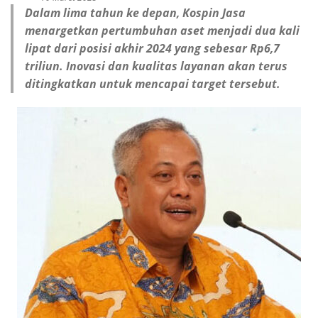
Dalam lima tahun ke depan, Kospin Jasa
menargetkan pertumbuhan aset menjadi dua kali
lipat dari posisi akhir 2024 yang sebesar Rp6,7
triliun. Inovasi dan kualitas layanan akan terus
ditingkatkan untuk mencapai target tersebut.