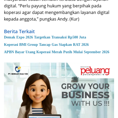
digital. “Perlu payung hukum yang berpihak pada
koperasi agar dapat mengembangkan layanan digital
kepada anggota,” pungkas Andy. (Kur)
Berita Terkait
Demak Expo 2026 Targetkan Transaksi Rp500 Juta
Koperasi BMI Group Tancap Gas Siapkan RAT 2026
APBN Bayar Utang Koperasi Merah Putih Mulai September 2026