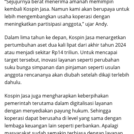
“Sejujurnya berat menerima amanah memimpin
kembali Kospin Jasa. Namun kami akan berupaya untuk
lebih mengembangkan usaha koperasi dengan
meningkatkan partisipasi anggota,” ujar Andy.
Dalam lima tahun ke depan, Kospin Jasa menargetkan
pertumbuhan aset dua kali lipat dari akhir tahun 2024
atau menjadi sekitar Rp14 triliun. Untuk mencapai
target tersebut, inovasi layanan seperti perubahan
suku bunga simpanan dan pinjaman seperti usulan
anggota rencananya akan diubah setelah dikaji terlebih
dahulu.
Kospin Jasa juga mengharapkan keberpihakan
pemerintah terutama dalam digitalisasi layanan
dengan menyediakan payung hukum. Sehingga
koperasi dapat berusaha di level yang sama dengan
lembaga keuangan lain seperti perbankan. Apalagi
masyarakat sudah semakin terbiasa dengan layanan