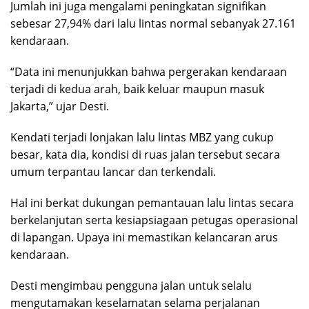
Jumlah ini juga mengalami peningkatan signifikan
sebesar 27,94% dari lalu lintas normal sebanyak 27.161
kendaraan.
“Data ini menunjukkan bahwa pergerakan kendaraan
terjadi di kedua arah, baik keluar maupun masuk
Jakarta,” ujar Desti.
Kendati terjadi lonjakan lalu lintas MBZ yang cukup
besar, kata dia, kondisi di ruas jalan tersebut secara
umum terpantau lancar dan terkendali.
Hal ini berkat dukungan pemantauan lalu lintas secara
berkelanjutan serta kesiapsiagaan petugas operasional
di lapangan. Upaya ini memastikan kelancaran arus
kendaraan.
Desti mengimbau pengguna jalan untuk selalu
mengutamakan keselamatan selama perjalanan