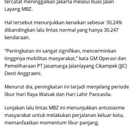
tercatat meninggalkan Jakarta melalui Ruas Jalan
Layang MBZ.
Hal tersebut menunjukkan kenaikan sebesar 30,24%
dibandingkan lalu lintas normal yang hanya 30.247
kendaraan.
“Peningkatan ini sangat signifikan, mencerminkan
tingginya mobilitas masyarakat,” kata GM Operasi dan
Pemeliharaan PT Jasamarga Jalanlayang Cikampek (JJC)
Desti Anggraeni.
Menurut dia, peningkatan ini terjadi menjelang periode
libur Hari Raya Waisak dan Hari Lahir Pancasila.
Lonjakan lalu lintas MBZ ini menunjukkan antusiasme
masyarakat untuk melakukan perjalanan keluar kota,
memanfaatkan momentum libur panjang.