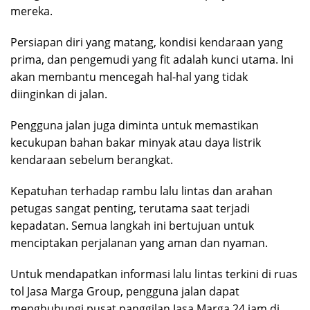
mereka.
Persiapan diri yang matang, kondisi kendaraan yang
prima, dan pengemudi yang fit adalah kunci utama. Ini
akan membantu mencegah hal-hal yang tidak
diinginkan di jalan.
Pengguna jalan juga diminta untuk memastikan
kecukupan bahan bakar minyak atau daya listrik
kendaraan sebelum berangkat.
Kepatuhan terhadap rambu lalu lintas dan arahan
petugas sangat penting, terutama saat terjadi
kepadatan. Semua langkah ini bertujuan untuk
menciptakan perjalanan yang aman dan nyaman.
Untuk mendapatkan informasi lalu lintas terkini di ruas
tol Jasa Marga Group, pengguna jalan dapat
menghubungi pusat panggilan Jasa Marga 24 jam di