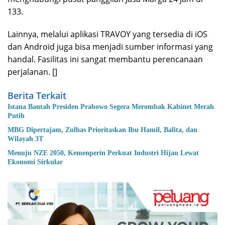
133.
Lainnya, melalui aplikasi TRAVOY yang tersedia di iOS
dan Android juga bisa menjadi sumber informasi yang
handal. Fasilitas ini sangat membantu perencanaan
perjalanan. []
Berita Terkait
Istana Bantah Presiden Prabowo Segera Merombak Kabinet Merah
Putih
MBG Dipertajam, Zulhas Prioritaskan Ibu Hamil, Balita, dan
Wilayah 3T
Menuju NZE 2050, Kemenperin Perkuat Industri Hijau Lewat
Ekonomi Sirkular