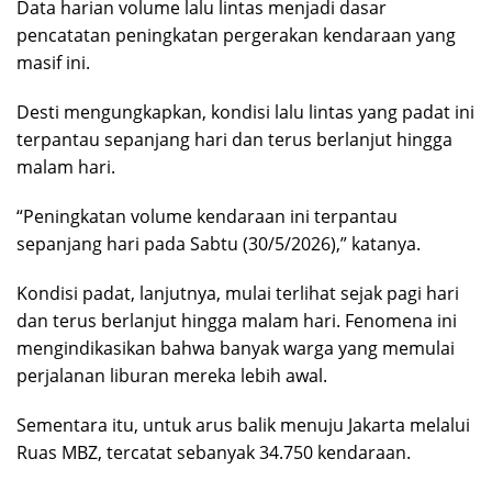
Data harian volume lalu lintas menjadi dasar
pencatatan peningkatan pergerakan kendaraan yang
masif ini.
Desti mengungkapkan, kondisi lalu lintas yang padat ini
terpantau sepanjang hari dan terus berlanjut hingga
malam hari.
“Peningkatan volume kendaraan ini terpantau
sepanjang hari pada Sabtu (30/5/2026),” katanya.
Kondisi padat, lanjutnya, mulai terlihat sejak pagi hari
dan terus berlanjut hingga malam hari. Fenomena ini
mengindikasikan bahwa banyak warga yang memulai
perjalanan liburan mereka lebih awal.
Sementara itu, untuk arus balik menuju Jakarta melalui
Ruas MBZ, tercatat sebanyak 34.750 kendaraan.