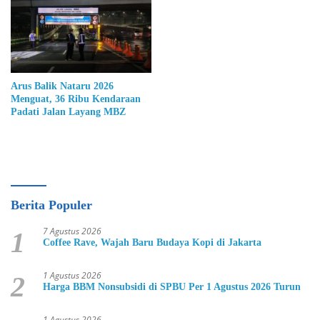
Arus Balik Nataru 2026
Menguat, 36 Ribu Kendaraan
Padati Jalan Layang MBZ
Berita Populer
7 Agustus 2026
1
Coffee Rave, Wajah Baru Budaya Kopi di Jakarta
1 Agustus 2026
2
Harga BBM Nonsubsidi di SPBU Per 1 Agustus 2026 Turun
1 Agustus 2026