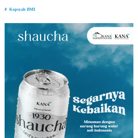
Kopsyah BMI