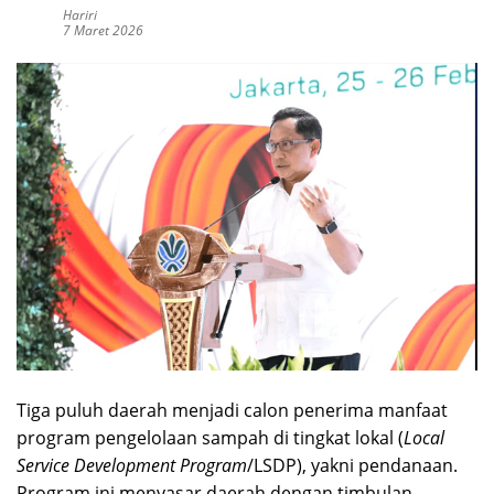
Hariri
7 Maret 2026
Tiga puluh daerah menjadi calon penerima manfaat
program pengelolaan sampah di tingkat lokal (
Local
Service Development Program
/LSDP), yakni pendanaan.
Program ini menyasar daerah dengan timbulan