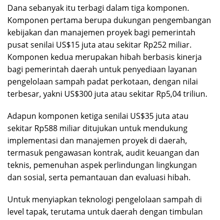
Dana sebanyak itu terbagi dalam tiga komponen.
Komponen pertama berupa dukungan pengembangan
kebijakan dan manajemen proyek bagi pemerintah
pusat senilai US$15 juta atau sekitar Rp252 miliar.
Komponen kedua merupakan hibah berbasis kinerja
bagi pemerintah daerah untuk penyediaan layanan
pengelolaan sampah padat perkotaan, dengan nilai
terbesar, yakni US$300 juta atau sekitar Rp5,04 triliun.
Adapun komponen ketiga senilai US$35 juta atau
sekitar Rp588 miliar ditujukan untuk mendukung
implementasi dan manajemen proyek di daerah,
termasuk pengawasan kontrak, audit keuangan dan
teknis, pemenuhan aspek perlindungan lingkungan
dan sosial, serta pemantauan dan evaluasi hibah.
Untuk menyiapkan teknologi pengelolaan sampah di
level tapak, terutama untuk daerah dengan timbulan